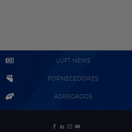
LUFT NEWS
FORNECEDORES
AGREGADOS