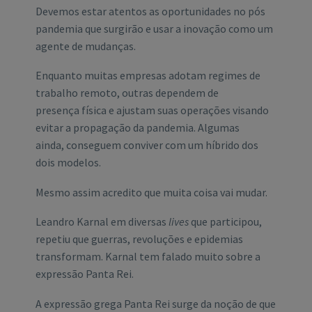
Devemos estar atentos as oportunidades no pós
pandemia que surgirão e usar a inovação como um
agente de mudanças.
Enquanto muitas empresas adotam regimes de
trabalho remoto, outras dependem de
presença física e ajustam suas operações visando
evitar a propagação da pandemia. Algumas
ainda, conseguem conviver com um híbrido dos
dois modelos.
Mesmo assim acredito que muita coisa vai mudar.
Leandro Karnal em diversas
lives
que participou,
repetiu que guerras, revoluções e epidemias
transformam. Karnal tem falado muito sobre a
expressão Panta Rei.
A expressão grega Panta Rei surge da noção de que