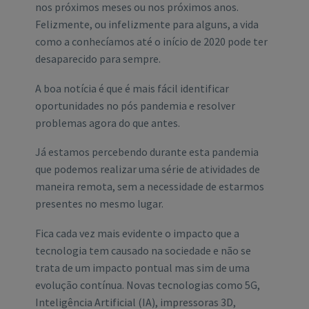
nos próximos meses ou nos próximos anos.
Felizmente, ou infelizmente para alguns, a vida
como a conhecíamos até o início de 2020 pode ter
desaparecido para sempre.
A boa notícia é que é mais fácil identificar
oportunidades no pós pandemia e resolver
problemas agora do que antes.
Já estamos percebendo durante esta pandemia
que podemos realizar uma série de atividades de
maneira remota, sem a necessidade de estarmos
presentes no mesmo lugar.
Fica cada vez mais evidente o impacto que a
tecnologia tem causado na sociedade e não se
trata de um impacto pontual mas sim de uma
evolução contínua. Novas tecnologias como 5G,
Inteligência Artificial (IA), impressoras 3D,