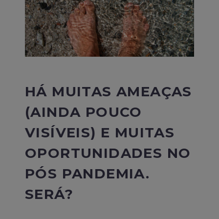
HÁ MUITAS AMEAÇAS
(AINDA POUCO
VISÍVEIS) E MUITAS
OPORTUNIDADES NO
PÓS PANDEMIA.
SERÁ?