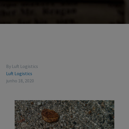
By Luft Logistics
Luft Logistics
junho 18, 2020