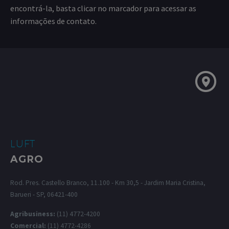
encontrá-la, basta clicar no marcador para acessar as
informações de contato.
LUFT
AGRO
Rod. Pres. Castello Branco, 11.100 - Km 30,5 - Jardim Maria Cristina,
Barueri - SP, 06421-400
Agribusiness:
(11) 4772-4200
Comercial:
(11) 4772-4286