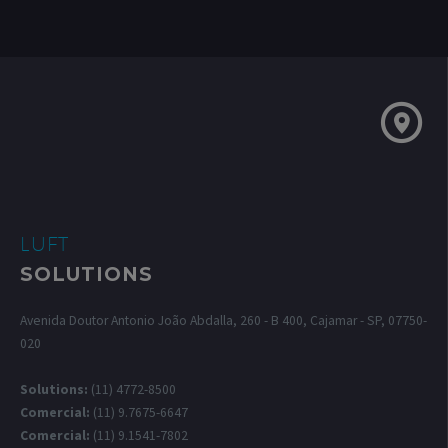
LUFT
SOLUTIONS
Avenida Doutor Antonio João Abdalla, 260 - B 400, Cajamar - SP, 07750-
020
Solutions:
(11) 4772-8500
Comercial:
(11) 9.7675-6647
Comercial:
(11) 9.1541-7802