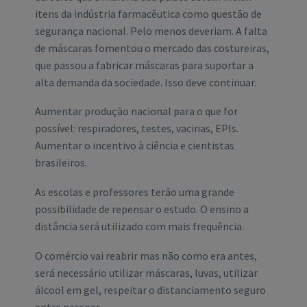
itens da indústria farmacêutica como questão de
segurança nacional. Pelo menos deveriam. A falta
de máscaras fomentou o mercado das costureiras,
que passou a fabricar máscaras para suportar a
alta demanda da sociedade. Isso deve continuar.
Aumentar produção nacional para o que for
possível: respiradores, testes, vacinas, EPIs.
Aumentar o incentivo à ciência e cientistas
brasileiros.
As escolas e professores terão uma grande
possibilidade de repensar o estudo. O ensino a
distância será utilizado com mais frequência.
O comércio vai reabrir mas não como era antes,
será necessário utilizar máscaras, luvas, utilizar
álcool em gel, respeitar o distanciamento seguro
entre pessoas.