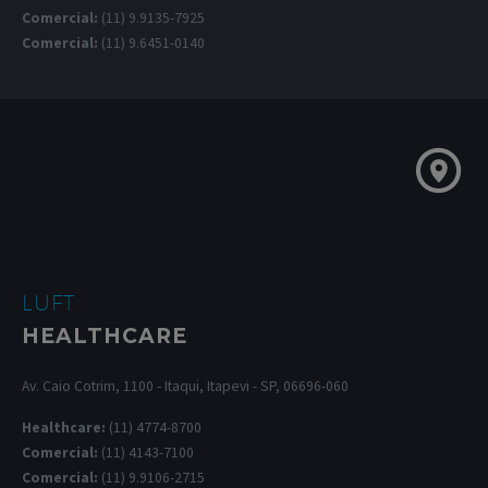
Comercial:
(11) 9.9135-7925
Comercial:
(11) 9.6451-0140
LUFT
HEALTHCARE
Av. Caio Cotrim, 1100 - Itaqui, Itapevi - SP, 06696-060
Healthcare:
(11) 4774-8700
Comercial:
(11) 4143-7100
Comercial:
(11) 9.9106-2715