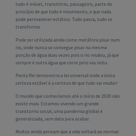
tudo é móvel, transitório, passageiro, parte do
princípio de que tudo é movimento, e que nada
pode permanecer estático. Tudo passa, tudo se
transforma.
Pode ser utilizada ainda como metáfora pisar num
rio, onde nunca se consegue pisar na mesma
porção de água duas vezes pois o rio mudou, já que
sempre é outra água que corre pelo seu leito.
Panta Rei demonstra a lei universal onde a única
certeza estável é a certeza de que tudo vai mudar!
O mundo que conhecíamos até o início de 2020 não
existe mais. Estamos vivendo um grande
transtorno social, uma pandemia global e
generalizada, sem data para acabar.
Muitos ainda pensam que a vida voltará ao normal