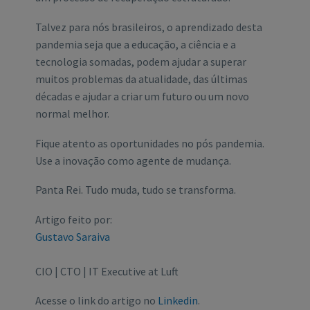
Talvez para nós brasileiros, o aprendizado desta
pandemia seja que a educação, a ciência e a
tecnologia somadas, podem ajudar a superar
muitos problemas da atualidade, das últimas
décadas e ajudar a criar um futuro ou um novo
normal melhor.
Fique atento as oportunidades no pós pandemia.
Use a inovação como agente de mudança.
Panta Rei. Tudo muda, tudo se transforma.
Artigo feito por:
Gustavo Saraiva
CIO | CTO | IT Executive at Luft
Acesse o link do artigo no
Linkedin
.