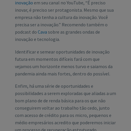
inovação
em seu canal no YouTube, “É preciso
inovar, é preciso ser protagonista. Mesmo que sua
empresa não tenha a cultura da inovação. Você
precisa ser a inovação.” Recomendo também o
podcast do
Cava
sobre as grandes ondas de
inovação e tecnologia.
Identificar e semear oportunidades de inovação
futura em momentos difíceis fará com que
vejamos um horizonte menos turvo e saiamos da
pandemia ainda mais fortes, dentro do possível.
Enfim, há uma série de oportunidades e
possibilidades a serem exploradas que aliadas a um
bom plano de de renda básica para os que não
conseguirem voltar ao trabalho tão cedo, junto
com acesso de crédito para os micro, pequenos e
médio empresários acredito que poderemos iniciar
um processo de recuperação estruturado.