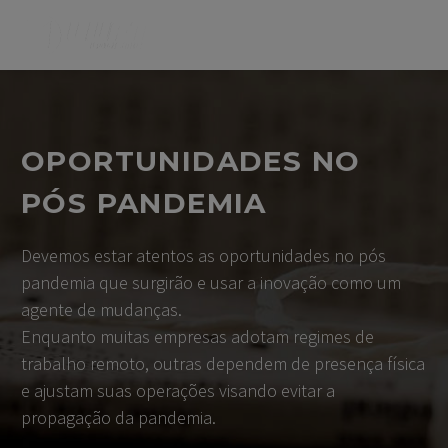
OPORTUNIDADES NO
PÓS PANDEMIA
Devemos estar atentos as oportunidades no pós
pandemia que surgirão e usar a inovação como um
agente de mudanças.
Enquanto muitas empresas adotam regimes de
trabalho remoto, outras dependem de presença física
e ajustam suas operações visando evitar a
propagação da pandemia.