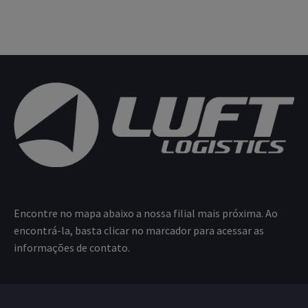
Encontre no mapa abaixo a nossa filial mais próxima. Ao
encontrá-la, basta clicar no marcador para acessar as
informações de contato.