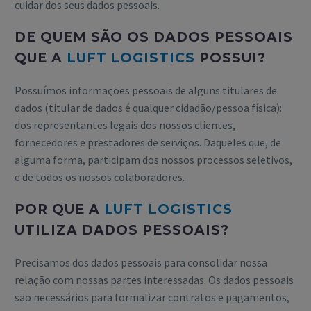
cuidar dos seus dados pessoais.
DE QUEM SÃO OS DADOS PESSOAIS
QUE A
LUFT LOGISTICS
POSSUI?
Possuímos informações pessoais de alguns titulares de
dados (titular de dados é qualquer cidadão/pessoa física):
dos representantes legais dos nossos clientes,
fornecedores e prestadores de serviços. Daqueles que, de
alguma forma, participam dos nossos processos seletivos,
e de todos os nossos colaboradores.
POR QUE A
LUFT LOGISTICS
UTILIZA DADOS PESSOAIS?
Precisamos dos dados pessoais para consolidar nossa
relação com nossas partes interessadas. Os dados pessoais
são necessários para formalizar contratos e pagamentos,