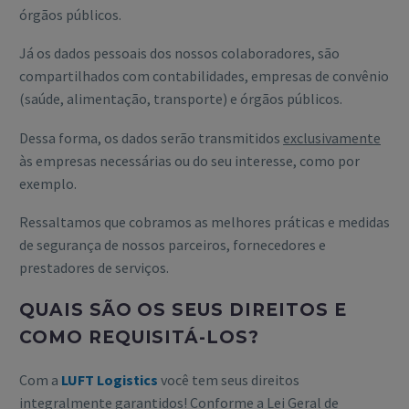
órgãos públicos.
Já os dados pessoais dos nossos colaboradores, são
compartilhados com contabilidades, empresas de convênio
(saúde, alimentação, transporte) e órgãos públicos.
Dessa forma, os dados serão transmitidos
exclusivamente
às empresas necessárias ou do seu interesse, como por
exemplo.
Ressaltamos que cobramos as melhores práticas e medidas
de segurança de nossos parceiros, fornecedores e
prestadores de serviços.
QUAIS SÃO OS SEUS DIREITOS E
COMO REQUISITÁ-LOS?
Com a
LUFT Logistics
você tem seus direitos
integralmente garantidos! Conforme a Lei Geral de