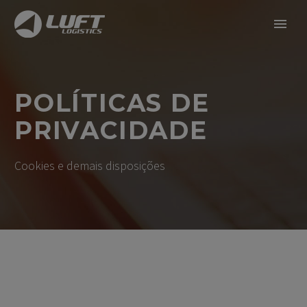
POLÍTICAS DE
PRIVACIDADE
Cookies e demais disposições