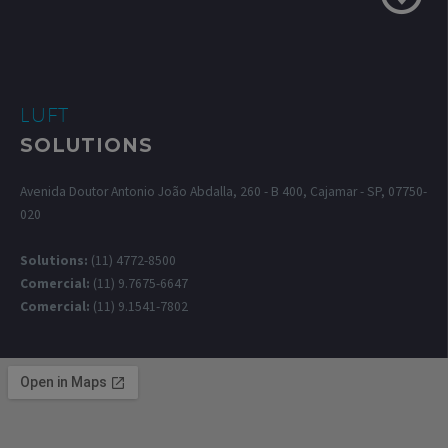
LUFT
SOLUTIONS
Avenida Doutor Antonio João Abdalla, 260 - B 400, Cajamar - SP, 07750-
020
Solutions:
(11) 4772-8500
Comercial:
(11) 9.7675-6647
Comercial:
(11) 9.1541-7802