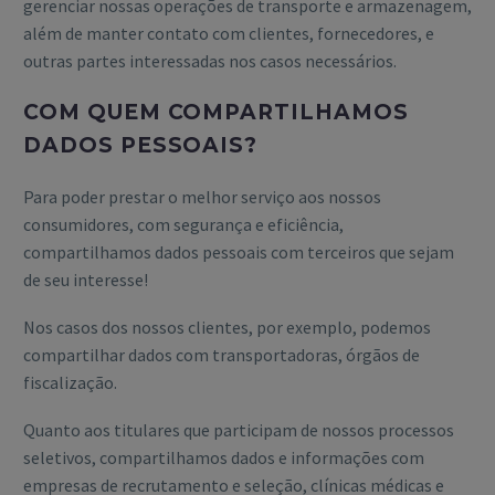
gerenciar nossas operações de transporte e armazenagem,
além de manter contato com clientes, fornecedores, e
outras partes interessadas nos casos necessários.
COM QUEM COMPARTILHAMOS
DADOS PESSOAIS?
Para poder prestar o melhor serviço aos nossos
consumidores, com segurança e eficiência,
compartilhamos dados pessoais com terceiros que sejam
de seu interesse!
Nos casos dos nossos clientes, por exemplo, podemos
compartilhar dados com transportadoras, órgãos de
fiscalização.
Quanto aos titulares que participam de nossos processos
seletivos, compartilhamos dados e informações com
empresas de recrutamento e seleção, clínicas médicas e