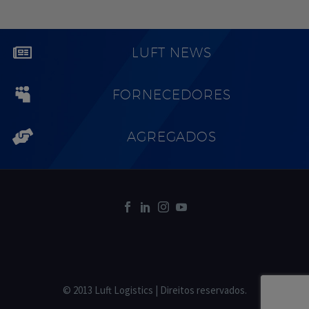
LUFT NEWS
FORNECEDORES
AGREGADOS
© 2013 Luft Logistics | Direitos reservados.