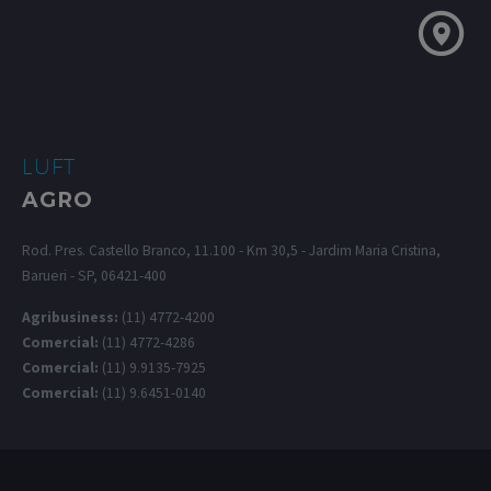
LUFT
AGRO
Rod. Pres. Castello Branco, 11.100 - Km 30,5 - Jardim Maria Cristina,
Barueri - SP, 06421-400
Agribusiness:
(11) 4772-4200
Comercial:
(11) 4772-4286
Comercial:
(11) 9.9135-7925
Comercial:
(11) 9.6451-0140