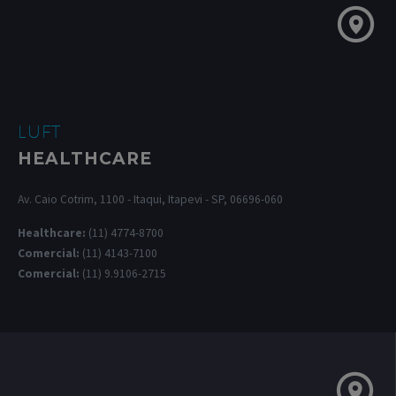
LUFT
HEALTHCARE
Av. Caio Cotrim, 1100 - Itaqui, Itapevi - SP, 06696-060
Healthcare:
(11) 4774-8700
Comercial:
(11) 4143-7100
Comercial:
(11) 9.9106-2715