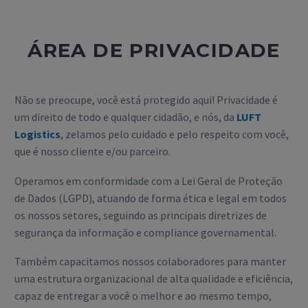
ÁREA DE PRIVACIDADE
Não se preocupe, você está protegido aqui! Privacidade é
um direito de todo e qualquer cidadão, e nós, da
LUFT
Logistics
, zelamos pelo cuidado e pelo respeito com você,
que é nosso cliente e/ou parceiro.
Operamos em conformidade com a Lei Geral de Proteção
de Dados (LGPD), atuando de forma ética e legal em todos
os nossos setores, seguindo as principais diretrizes de
segurança da informação e compliance governamental.
Também capacitamos nossos colaboradores para manter
uma estrutura organizacional de alta qualidade e eficiência,
capaz de entregar a você o melhor e ao mesmo tempo,