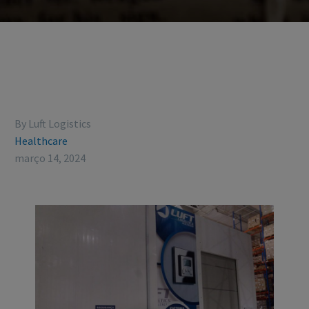
By Luft Logistics
Healthcare
março 14, 2024