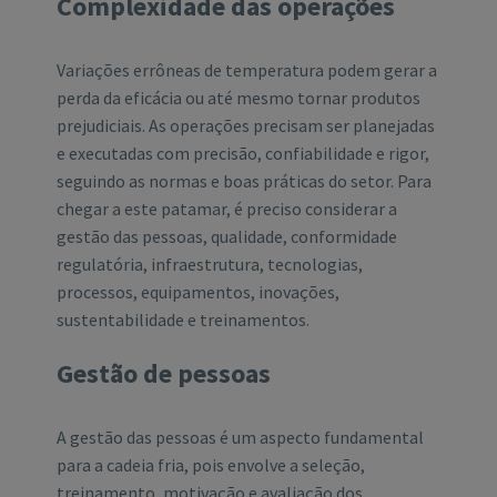
Complexidade das operações
Variações errôneas de temperatura podem gerar a
perda da eficácia ou até mesmo tornar produtos
prejudiciais. As operações precisam ser planejadas
e executadas com precisão, confiabilidade e rigor,
seguindo as normas e boas práticas do setor. Para
chegar a este patamar, é preciso considerar a
gestão das pessoas, qualidade, conformidade
regulatória, infraestrutura, tecnologias,
processos, equipamentos, inovações,
sustentabilidade e treinamentos.
Gestão de pessoas
A gestão das pessoas é um aspecto fundamental
para a cadeia fria, pois envolve a seleção,
treinamento, motivação e avaliação dos