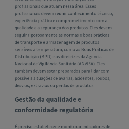
profissionais que atuam nessa área. Esses
profissionais devem reunir conhecimento técnico,
experiência prática e comprometimento com a
qualidade e a segurança dos produtos. Eles devem
seguir rigorosamente as normas e boas práticas
de transporte e armazenagem de produtos
sensíveis à temperatura, como as Boas Práticas de
Distribuição (BPD) e as diretrizes da Agência
Nacional de Vigilância Sanitária (ANVISA). Eles
também devem estar preparados para lidar com
possíveis situações de avarias, acidentes, roubos,
desvios, extravios ou perdas de produtos.
Gestão da qualidade e
conformidade regulatória
É preciso estabelecer e monitorar indicadores de