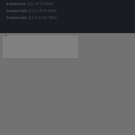
Solutions:
(11) 4772-8500
Comercial:
(11) 9.7675-6647
Comercial:
(11) 9.1541-7802