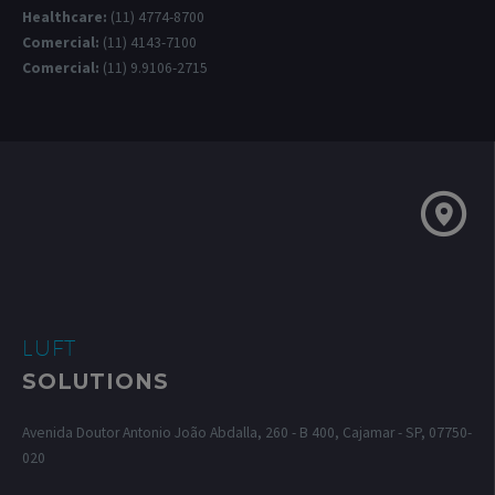
Healthcare:
(11) 4774-8700
Comercial:
(11) 4143-7100
Comercial:
(11) 9.9106-2715
LUFT
SOLUTIONS
Avenida Doutor Antonio João Abdalla, 260 - B 400, Cajamar - SP, 07750-
020