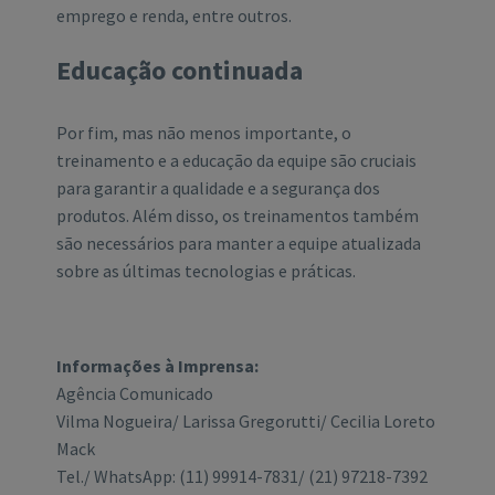
emprego e renda, entre outros.
Educação continuada
Por fim, mas não menos importante, o
treinamento e a educação da equipe são cruciais
para garantir a qualidade e a segurança dos
produtos. Além disso, os treinamentos também
são necessários para manter a equipe atualizada
sobre as últimas tecnologias e práticas.
Informações à Imprensa:
Agência Comunicado
Vilma Nogueira/ Larissa Gregorutti/ Cecilia Loreto
Mack
Tel./ WhatsApp: (11) 99914-7831/ (21) 97218-7392