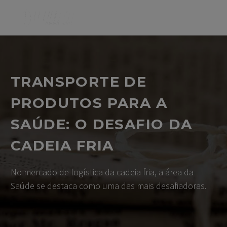
TRANSPORTE DE
PRODUTOS PARA A
SAÚDE: O DESAFIO DA
CADEIA FRIA
No mercado de logística da cadeia fria, a área da
Saúde se destaca como uma das mais desafiadoras.