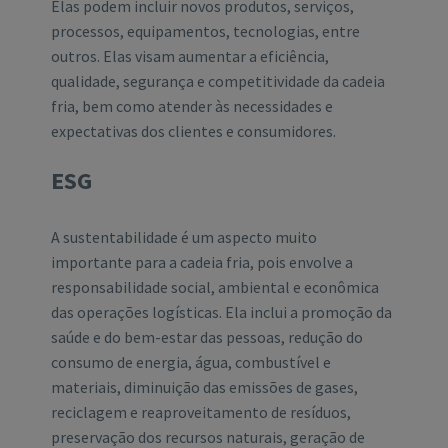
Elas podem incluir novos produtos, serviços,
processos, equipamentos, tecnologias, entre
outros. Elas visam aumentar a eficiência,
qualidade, segurança e competitividade da cadeia
fria, bem como atender às necessidades e
expectativas dos clientes e consumidores.
ESG
A sustentabilidade é um aspecto muito
importante para a cadeia fria, pois envolve a
responsabilidade social, ambiental e econômica
das operações logísticas. Ela inclui a promoção da
saúde e do bem-estar das pessoas, redução do
consumo de energia, água, combustível e
materiais, diminuição das emissões de gases,
reciclagem e reaproveitamento de resíduos,
preservação dos recursos naturais, geração de