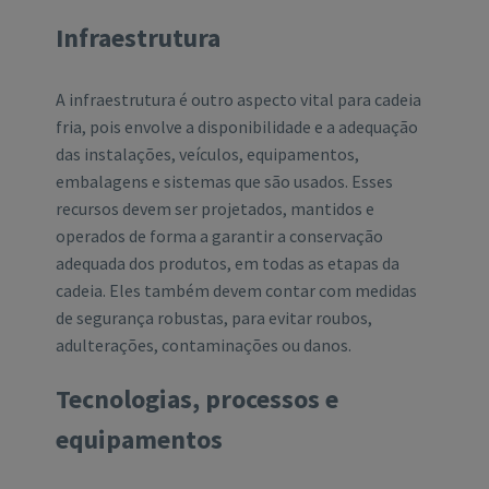
Infraestrutura
A infraestrutura é outro aspecto vital para cadeia
fria, pois envolve a disponibilidade e a adequação
das instalações, veículos, equipamentos,
embalagens e sistemas que são usados. Esses
recursos devem ser projetados, mantidos e
operados de forma a garantir a conservação
adequada dos produtos, em todas as etapas da
cadeia. Eles também devem contar com medidas
de segurança robustas, para evitar roubos,
adulterações, contaminações ou danos.
Tecnologias, processos e
equipamentos