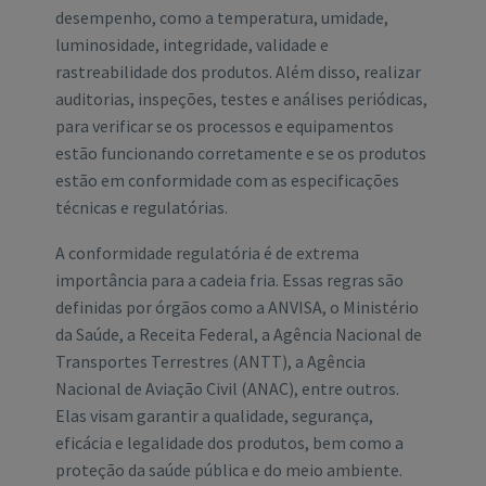
desempenho, como a temperatura, umidade,
luminosidade, integridade, validade e
rastreabilidade dos produtos. Além disso, realizar
auditorias, inspeções, testes e análises periódicas,
para verificar se os processos e equipamentos
estão funcionando corretamente e se os produtos
estão em conformidade com as especificações
técnicas e regulatórias.
A conformidade regulatória é de extrema
importância para a cadeia fria. Essas regras são
definidas por órgãos como a ANVISA, o Ministério
da Saúde, a Receita Federal, a Agência Nacional de
Transportes Terrestres (ANTT), a Agência
Nacional de Aviação Civil (ANAC), entre outros.
Elas visam garantir a qualidade, segurança,
eficácia e legalidade dos produtos, bem como a
proteção da saúde pública e do meio ambiente.