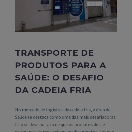
TRANSPORTE DE
PRODUTOS PARA A
SAÚDE: O DESAFIO
DA CADEIA FRIA
No mercado de logística da cadeia fria, a área da
Saúde se destaca como uma das mais desafiadoras.
Isso se deve ao fato de que os produtos desse
segmento, como vacinas, medicamentos, sangue,