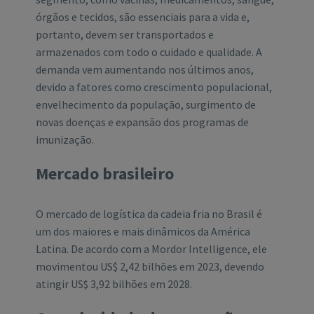
órgãos e tecidos, são essenciais para a vida e,
portanto, devem ser transportados e
armazenados com todo o cuidado e qualidade. A
demanda vem aumentando nos últimos anos,
devido a fatores como crescimento populacional,
envelhecimento da população, surgimento de
novas doenças e expansão dos programas de
imunização.
Mercado brasileiro
O mercado de logística da cadeia fria no Brasil é
um dos maiores e mais dinâmicos da América
Latina. De acordo com a Mordor Intelligence, ele
movimentou US$ 2,42 bilhões em 2023, devendo
atingir US$ 3,92 bilhões em 2028.