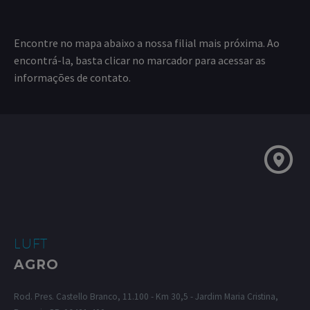
Encontre no mapa abaixo a nossa filial mais próxima. Ao
encontrá-la, basta clicar no marcador para acessar as
informações de contato.
LUFT
AGRO
Rod. Pres. Castello Branco, 11.100 - Km 30,5 - Jardim Maria Cristina,