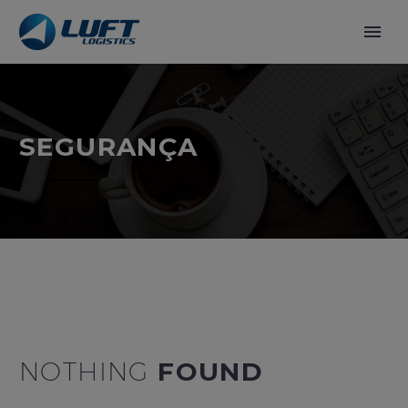
SEGURANÇA
NOTHING
FOUND