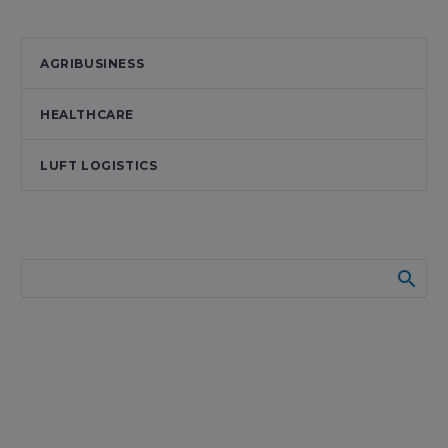
AGRIBUSINESS
HEALTHCARE
LUFT LOGISTICS