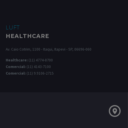
LUFT
HEALTHCARE
Av. Caio Cotrim, 1100 - Itaqui, Itapevi - SP, 06696-060
Healthcare:
(11) 4774-8700
Comercial:
(11) 4143-7100
Comercial:
(11) 9.9106-2715