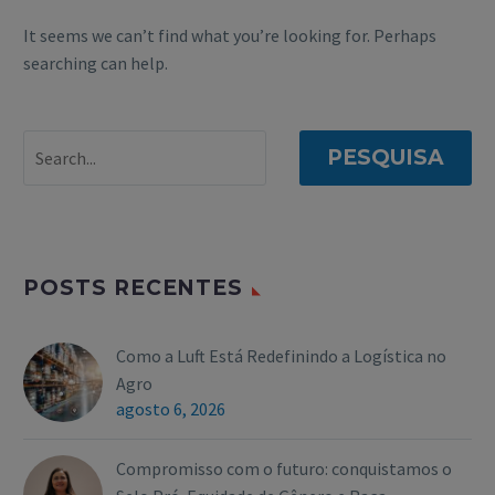
It seems we can’t find what you’re looking for. Perhaps
searching can help.
PESQUISA
POSTS RECENTES
Como a Luft Está Redefinindo a Logística no
Agro
agosto 6, 2026
Compromisso com o futuro: conquistamos o