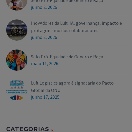
Selo Pró-Equidade de Gênero e Raça
junho 2, 2026
InovAdores da Luft: IA, governança, impacto e
protagonismo dos colaboradores
junho 2, 2026
Selo Pró-Equidade de Gênero e Raça
maio 11, 2026
Luft Logistics agora é signatária do Pacto
Global da ONU!
junho 17, 2025
CATEGORIAS