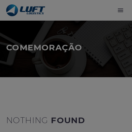
COMEMORAÇÃO
NOTHING
FOUND