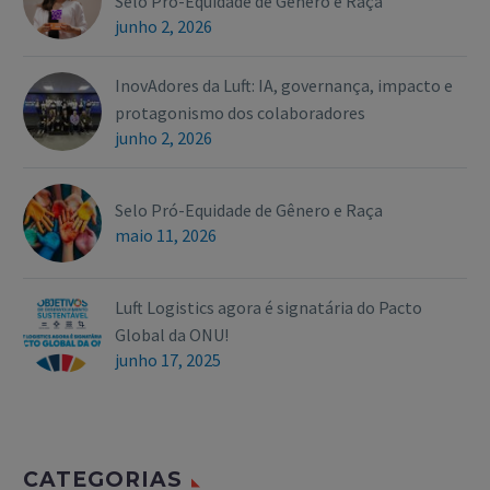
Selo Pró-Equidade de Gênero e Raça
junho 2, 2026
InovAdores da Luft: IA, governança, impacto e
protagonismo dos colaboradores
junho 2, 2026
Selo Pró-Equidade de Gênero e Raça
maio 11, 2026
Luft Logistics agora é signatária do Pacto
Global da ONU!
junho 17, 2025
CATEGORIAS