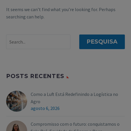
It seems we can’t find what you’re looking for. Perhaps
searching can help.
PESQUISA
POSTS RECENTES
Como a Luft Está Redefinindo a Logística no
Agro
agosto 6, 2026
Compromisso com o futuro: conquistamos o