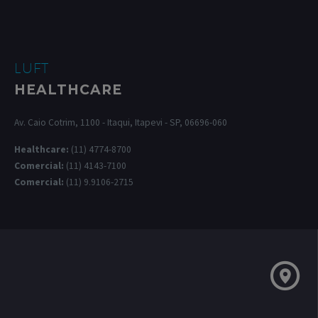
LUFT
HEALTHCARE
Av. Caio Cotrim, 1100 - Itaqui, Itapevi - SP, 06696-060
Healthcare:
(11) 4774-8700
Comercial:
(11) 4143-7100
Comercial:
(11) 9.9106-2715