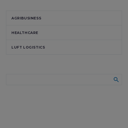
AGRIBUSINESS
HEALTHCARE
LUFT LOGISTICS